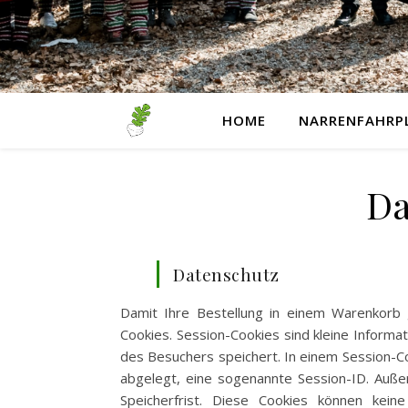
HOME
NARRENFAHRP
Da
Datenschutz
Damit Ihre Bestellung in einem Warenkorb
Cookies. Session-Cookies sind kleine Informa
des Besuchers speichert. In einem Session-Co
abgelegt, eine sogenannte Session-ID. Auße
Speicherfrist. Diese Cookies können kei