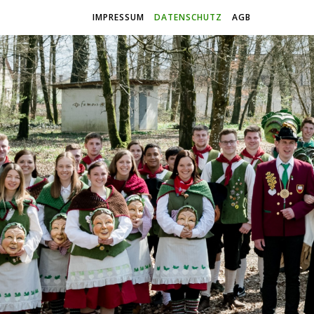
IMPRESSUM
DATENSCHUTZ
AGB