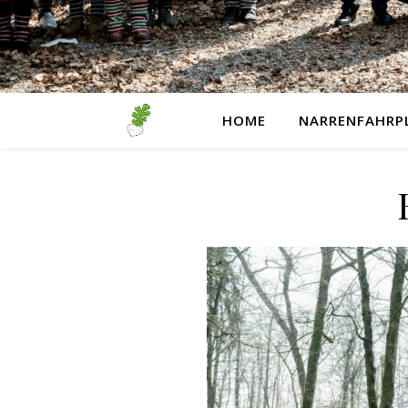
HOME
NARRENFAHRP