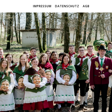
IMPRESSUM
DATENSCHUTZ
AGB