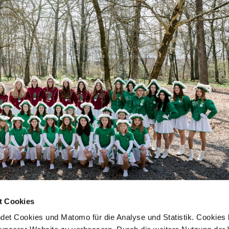
t Cookies
ndet Cookies und Matomo für die Analyse und Statistik. Cookies 