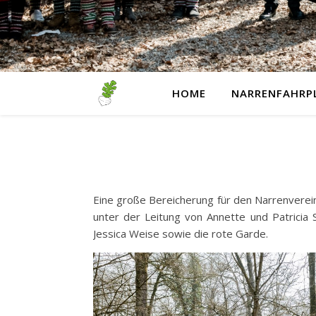
HOME
NARRENFAHRP
Eine große Bereicherung für den Narrenverein O
unter der Leitung von Annette und Patricia 
Jessica Weise sowie die rote Garde.