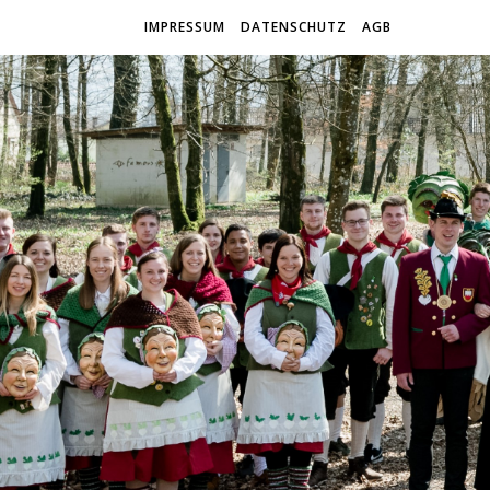
IMPRESSUM
DATENSCHUTZ
AGB