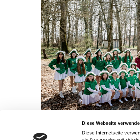
Diese Webseite verwende
Diese Internetseite verwe